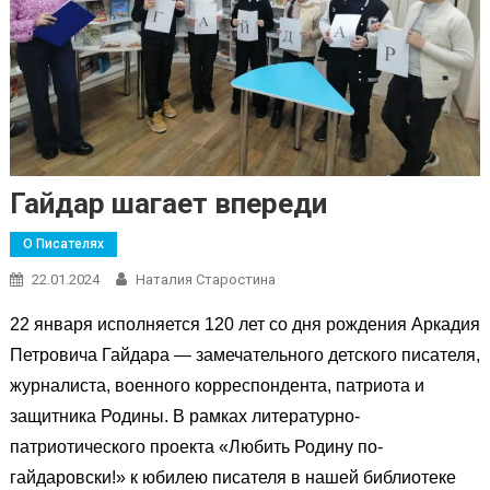
Гайдар шагает впереди
О Писателях
22.01.2024
Наталия Старостина
22 января исполняется 120 лет со дня рождения Аркадия
Петровича Гайдара — замечательного детского писателя,
журналиста, военного корреспондента, патриота и
защитника Родины. В рамках литературно-
патриотического проекта «Любить Родину по-
гайдаровски!» к юбилею писателя в нашей библиотеке