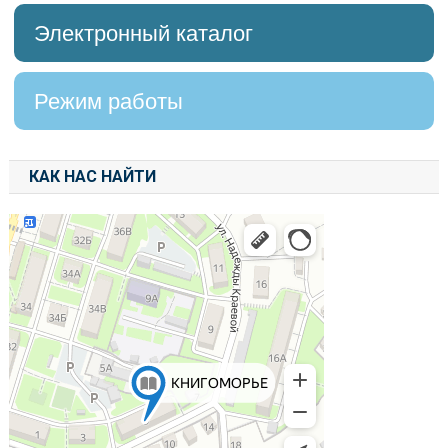
Электронный каталог
Режим работы
КАК НАС НАЙТИ