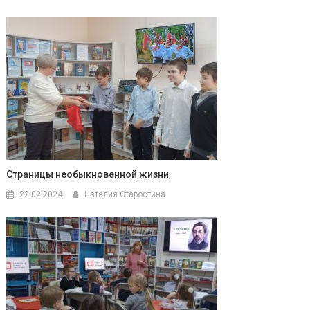
Страницы необыкновенной жизни
22.02.2024
Наталия Старостина