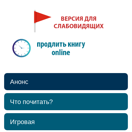
Анонс
Что почитать?
Игровая