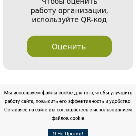
Мы используем файлы cookie для того, чтобы улучшить
работу сайта, повысить его эффективность и удобство.
Оставаясь на сайте вы соглашаетесь с использованием
файлов cookie
Я Не Против!