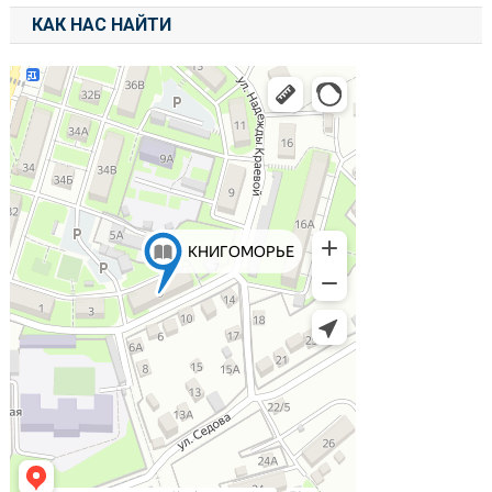
КАК НАС НАЙТИ