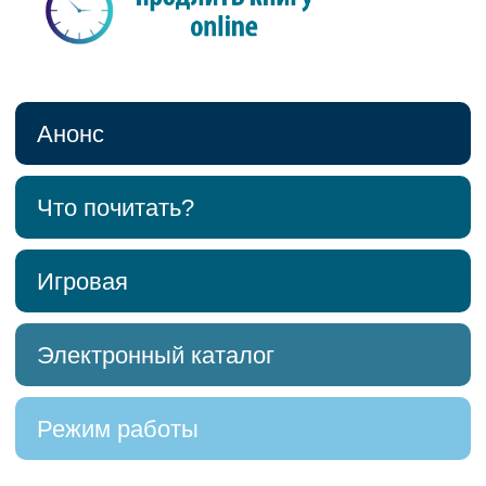
Анонс
Что почитать?
Игровая
Электронный каталог
Режим работы