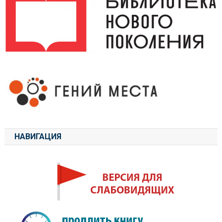
НАВИГАЦИЯ