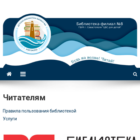
Библиотека-филиал №8 для
детей
Читателям
Правила пользования библиотекой
Услуги