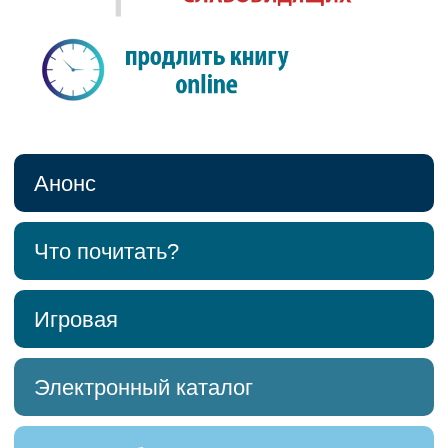
Анонс
Что почитать?
Игровая
Электронный каталог