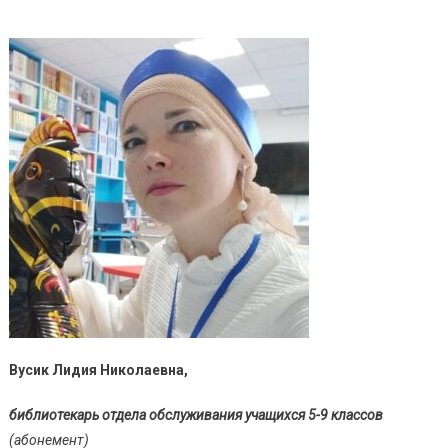
Вусик Лидия Николаевна,
библиотекарь отдела обслуживания учащихся 5-9 классов
(абонемент)