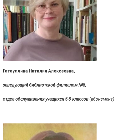
Гатауллина Наталия Алексеевна,
заведующий библиотекой-филиалом №8,
отдел обслуживания учащихся 5-9 классов
(абонемент)