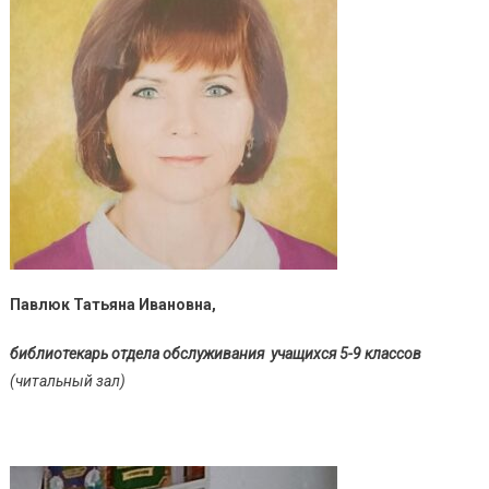
Павлюк Татьяна Ивановна,
библиотекарь отдела обслуживания учащихся 5-9 классов
(читальный зал)