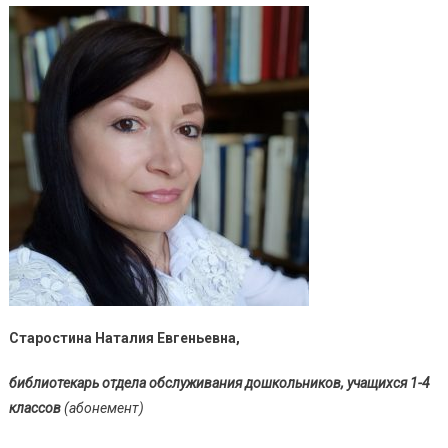
Старостина Наталия Евгеньевна,
библиотекарь отдела обслуживания дошкольников, учащихся 1-4
классов
(абонемент)