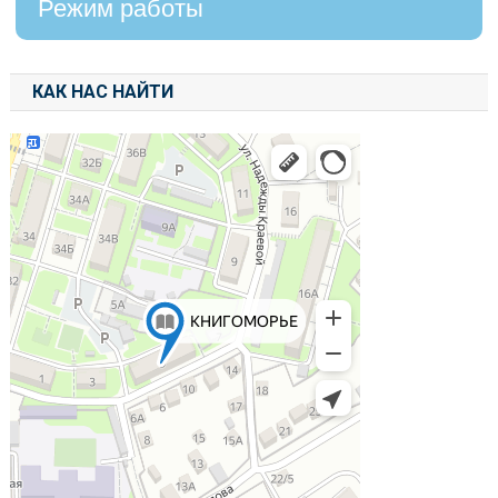
Режим работы
КАК НАС НАЙТИ