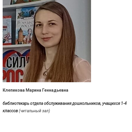
Клепикова Марина Геннадьевна
библиотекарь отдела обслуживания дошкольников, учащихся 1-4
классов
(читальный зал)