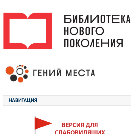
НАВИГАЦИЯ