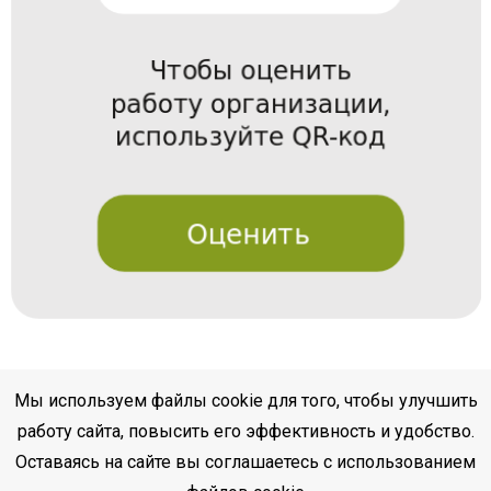
Мы используем файлы cookie для того, чтобы улучшить
работу сайта, повысить его эффективность и удобство.
Оставаясь на сайте вы соглашаетесь с использованием