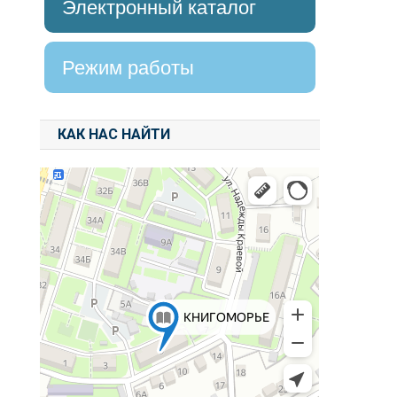
Электронный каталог
Режим работы
КАК НАС НАЙТИ