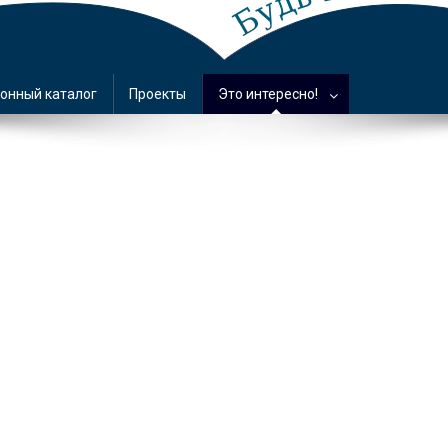
онный каталог
Проекты
Это интересно!