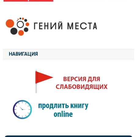
НАВИГАЦИЯ