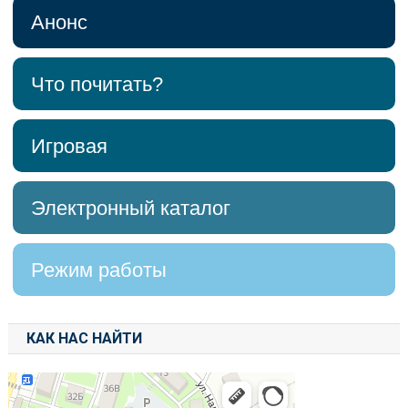
Анонс
Что почитать?
Игровая
Электронный каталог
Режим работы
КАК НАС НАЙТИ