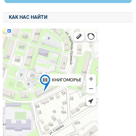
КАК НАС НАЙТИ