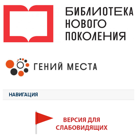
НАВИГАЦИЯ