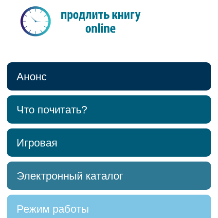
Анонс
Что почитать?
Игровая
Электронный каталог
Режим работы