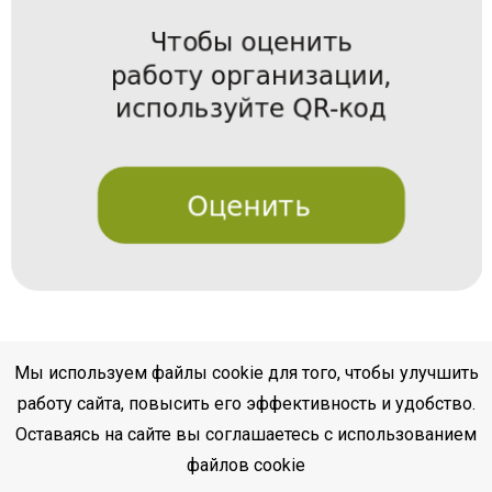
Мы используем файлы cookie для того, чтобы улучшить
работу сайта, повысить его эффективность и удобство.
Оставаясь на сайте вы соглашаетесь с использованием
файлов cookie