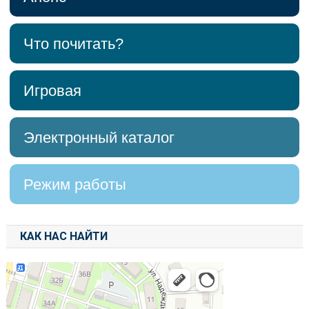
Что почитать?
Игровая
Электронный каталог
Режим работы
КАК НАС НАЙТИ