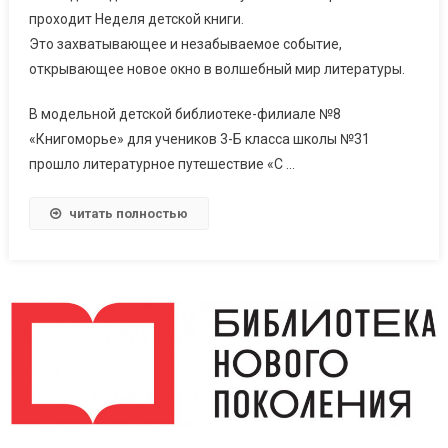
проходит Неделя детской книги.
Это захватывающее и незабываемое событие,
открывающее новое окно в волшебный мир литературы.
В модельной детской библиотеке-филиале №8
«Книгоморье» для учеников 3-Б класса школы №31
прошло литературное путешествие «С …
читать полностью