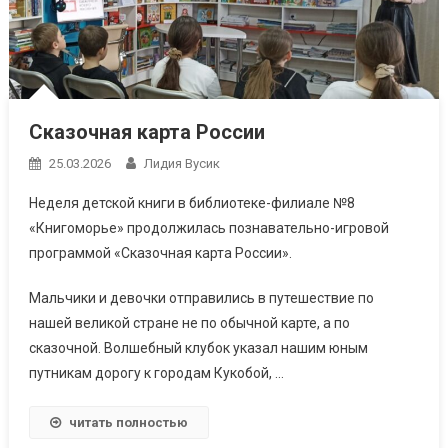
Сказочная карта России
25.03.2026
Лидия Вусик
Неделя детской книги в библиотеке-филиале №8
«Книгоморье» продолжилась познавательно-игровой
программой «Сказочная карта России».
Мальчики и девочки отправились в путешествие по
нашей великой стране не по обычной карте, а по
сказочной. Волшебный клубок указал нашим юным
путникам дорогу к городам Кукобой, …
читать полностью