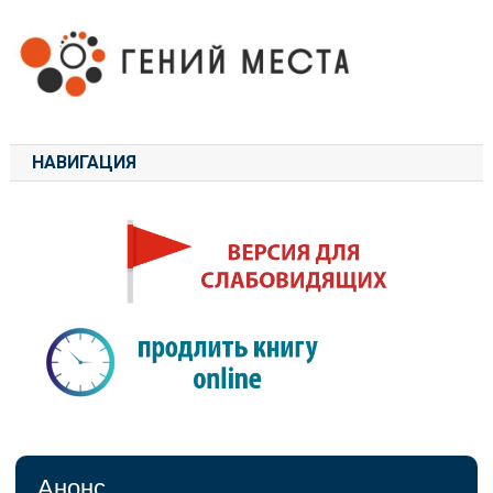
НАВИГАЦИЯ
Анонс