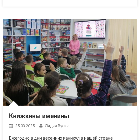
Книжкины именины
25.03.2025
Лидия Вусик
Ежегодно в дни весенних каникул в нашей стране