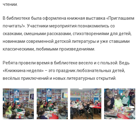
чтении.
В библиотеке была оформлена книжная выставка «Приглашаем
почитать!». Участники мероприятия познакомились со
сказками, смешными рассказами, стихотворениями для детей,
новинками современной детской литературы и уже ставшими
классическими, любимыми произведениями.
Ребята провели время в библиотеке весело и с пользой. Ведь
«Книжкина неделя» – это праздник любознательных детей,
весёлых приключений и новых литературных открытий.