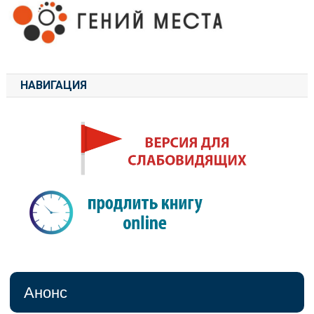
НАВИГАЦИЯ
Анонс