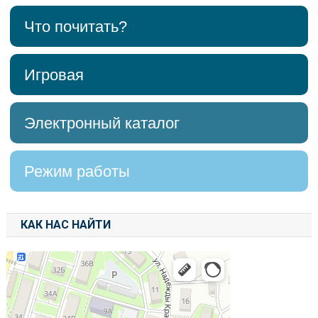
Что почитать?
Игровая
Электронный каталог
Режим работы
КАК НАС НАЙТИ