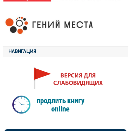
НАВИГАЦИЯ