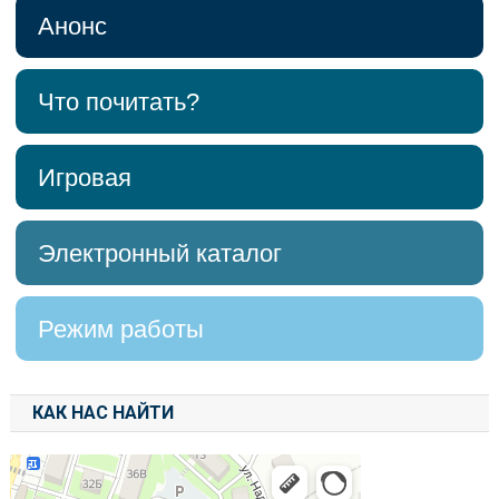
Анонс
Что почитать?
Игровая
Электронный каталог
Режим работы
КАК НАС НАЙТИ