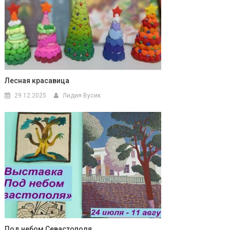
Лесная красавица
29.12.2025
Лидия Вусик
Под небом Севастополя