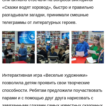
«Сказки водят хоровод», быстро и правильно
разгадывали загадки, принимали смешные
телеграммы от литературных героев.
Интерактивная игра «Веселые художники»
позволила детям проявить свои творческие
способности. Ребятам предложили поучаствовать
парами и с помощью друг друга нарисовать с
завязанными глазами самых известных сказочных