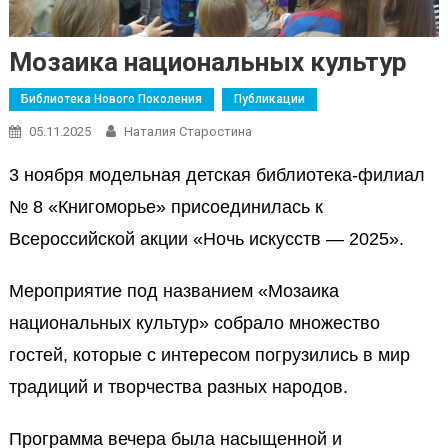
Мозаика национальных культур
Библиотека Нового Поколения
Публикации
05.11.2025
Наталия Старостина
3 ноября модельная детская библиотека-филиал
№ 8 «Книгоморье» присоединилась к
Всероссийской акции «Ночь искусств — 2025».
Мероприятие под названием «Мозаика
национальных культур» собрало множество
гостей, которые с интересом погрузились в мир
традиций и творчества разных народов.
Программа вечера была насыщенной и