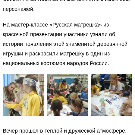
персонажей.
На мастер-классе «Русская матрешка» из
красочной презентации участн
ики
узнали об
истории появления этой знаменитой деревянной
игрушки и раскрасили матрешку в один из
национальных костюмов народов России.
Вечер прошел в теплой и дружеской атмосфере,