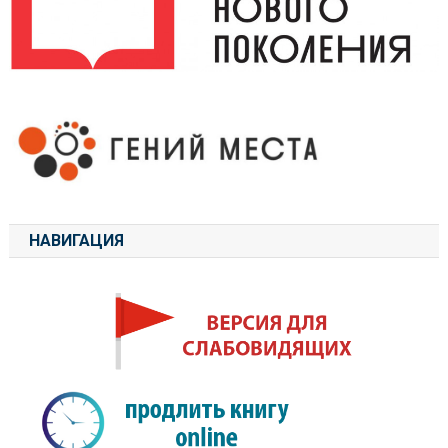
НАВИГАЦИЯ