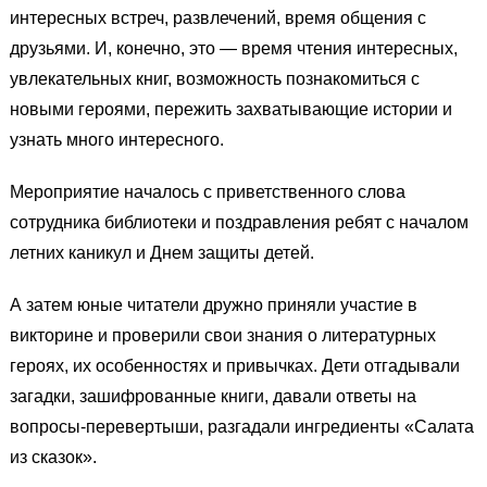
интересных встреч, развлечений, время общения с
друзьями. И, конечно, это — время чтения интересных,
увлекательных книг, возможность познакомиться с
новыми героями, пережить захватывающие истории и
узнать много интересного.
Мероприятие началось с приветственного слова
сотрудника библиотеки и поздравления ребят с началом
летних каникул и Днем защиты детей.
А затем юные читатели
дружно приняли участие в
викторине и проверили свои знания о литературных
героях, их особенностях и привычках.
Дети
отгадывали
загадки,
зашифрованные книги,
давали ответы на
вопросы-перевертыши,
разгадали ингредиенты «Салата
из сказок».