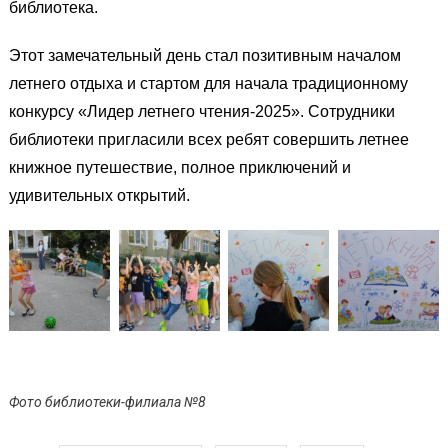
библиотека.
Этот замечательный день стал позитивным началом
летнего отдыха
и стартом для начала традиционному
конкурсу
«Лидер летнего чтения-2025». Сотрудники
библиотеки пригласили всех ребят совершить летнее
книжное путешествие, полное приключений и
удивительных открытий.
Фото библиотеки-филиала №8