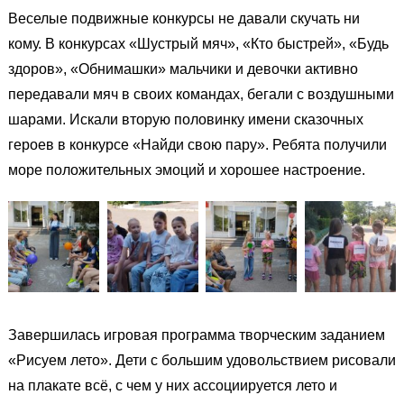
Веселые подвижные конкурсы не давали скучать ни
кому. В конкурсах «Шустрый мяч», «Кто быстрей»,
«Будь
здоров»,
«Обнимашки» мальчики и девочки активно
передавали мяч в своих командах, бегали с воздушными
шарами. Искали вторую половинку имени сказочных
героев в конкурсе «Найди свою пару». Ребята получили
море положительных эмоций и хорошее настроение.
Завершилась игровая программа творческим заданием
«Рисуем лето». Дети с большим удовольствием рисовали
на плакате всё, с чем у них ассоциируется лето и