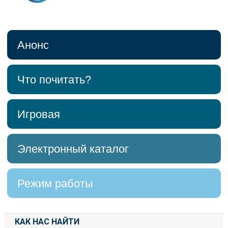
Анонс
Что почитать?
Игровая
Электронный каталог
Режим работы
КАК НАС НАЙТИ