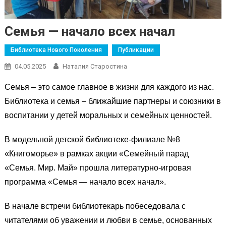
Семья — начало всех начал
Библиотека Нового Поколения
Публикации
04.05.2025
Наталия Старостина
Семья – это самое главное в жизни для каждого из нас.
Библиотека и семья – ближайшие партнеры и союзники в
воспитании у детей моральных и семейных ценностей.
В модельной детской библиотеке-филиале №8
«Книгоморье» в рамках акции «Семейный парад
«Семья. Мир. Май» прошла литературно-игровая
программа «Семья — начало всех начал».
В начале встречи библиотекарь побеседовала с
читателями об уважении и любви в семье, основанных