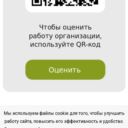
Мы используем файлы cookie для того, чтобы улучшить
работу сайта, повысить его эффективность и удобство.