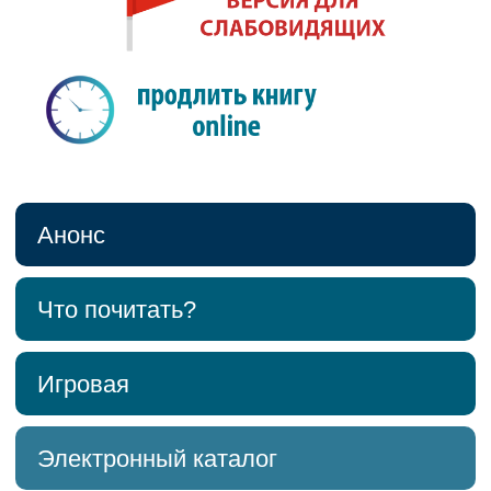
Анонс
Что почитать?
Игровая
Электронный каталог