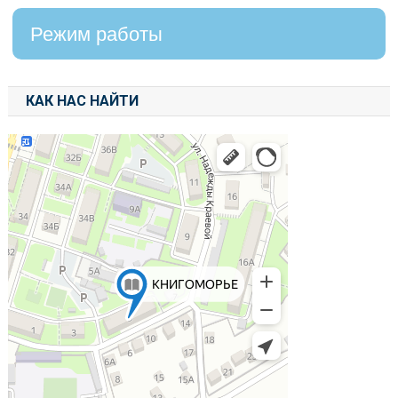
Режим работы
КАК НАС НАЙТИ