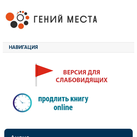
НАВИГАЦИЯ