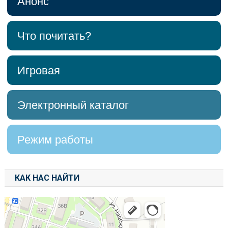
Анонс
Что почитать?
Игровая
Электронный каталог
Режим работы
КАК НАС НАЙТИ