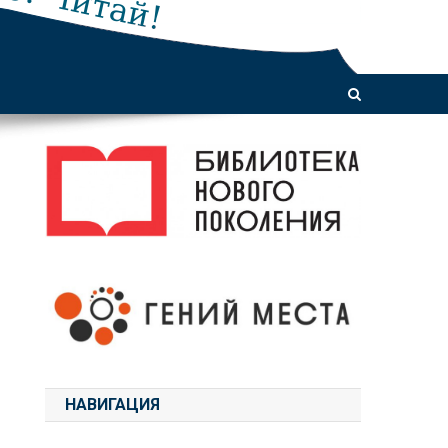
НАВИГАЦИЯ