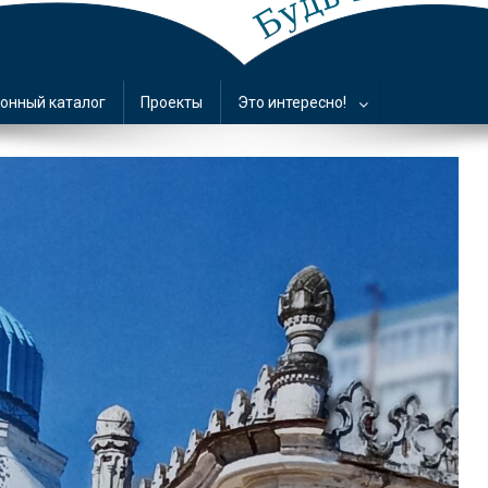
онный каталог
Проекты
Это интересно!