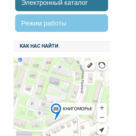
Электронный каталог
Режим работы
КАК НАС НАЙТИ