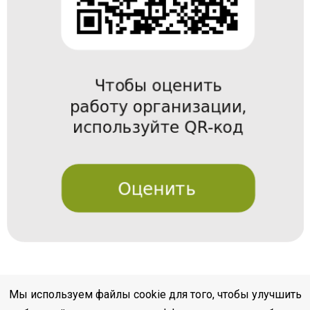
Мы используем файлы cookie для того, чтобы улучшить