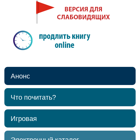
Анонс
Что почитать?
Игровая
Электронный каталог