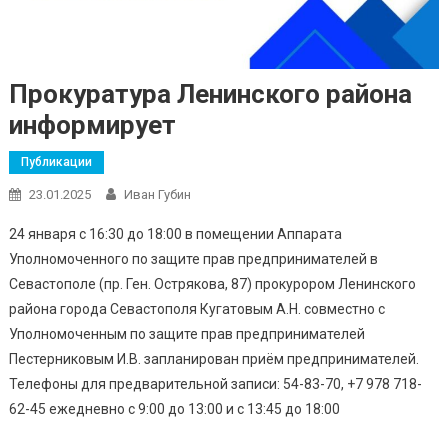
Прокуратура Ленинского района
информирует
Публикации
23.01.2025
Иван Губин
24 января с 16:30 до 18:00 в помещении Аппарата
Уполномоченного по защите прав предпринимателей в
Севастополе (пр. Ген. Острякова, 87) прокурором Ленинского
района города Севастополя Кугатовым А.Н. совместно с
Уполномоченным по защите прав предпринимателей
Пестерниковым И.В. запланирован приём предпринимателей.
Телефоны для предварительной записи: 54-83-70, +7 978 718-
62-45 ежедневно с 9:00 до 13:00 и с 13:45 до 18:00