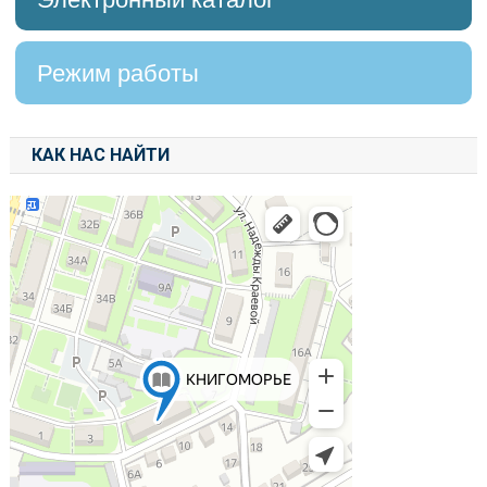
Режим работы
КАК НАС НАЙТИ