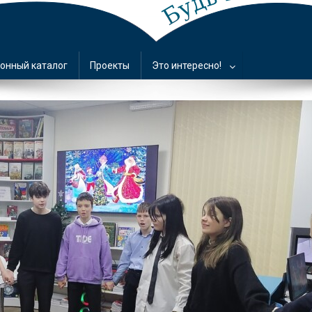
онный каталог
Проекты
Это интересно!