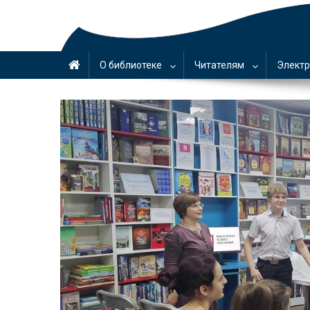
О библиотеке
Читателям
Электр