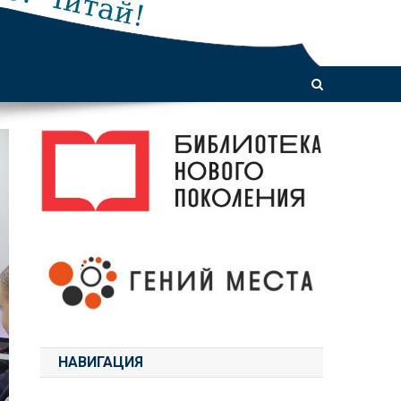
НАВИГАЦИЯ