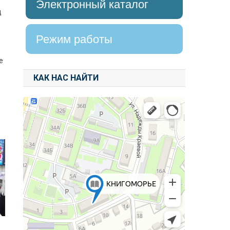
Электронный каталог
д
Режим работы
е
КАК НАС НАЙТИ