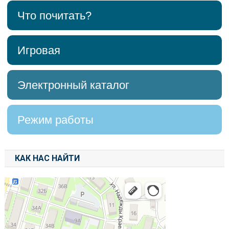
Что почитать?
Игровая
Электронный каталог
Режим работы
КАК НАС НАЙТИ