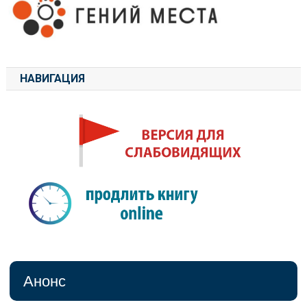
НАВИГАЦИЯ
Анонс