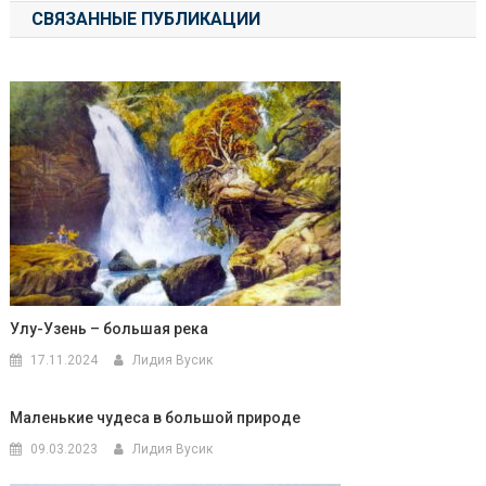
СВЯЗАННЫЕ ПУБЛИКАЦИИ
записям
Улу-Узень – большая река
17.11.2024
Лидия Вусик
Маленькие чудеса в большой природе
09.03.2023
Лидия Вусик