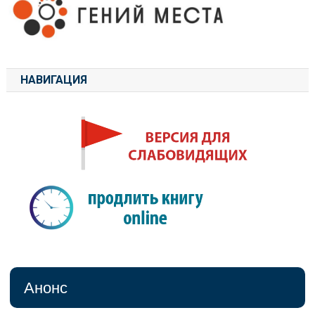
НАВИГАЦИЯ
Анонс