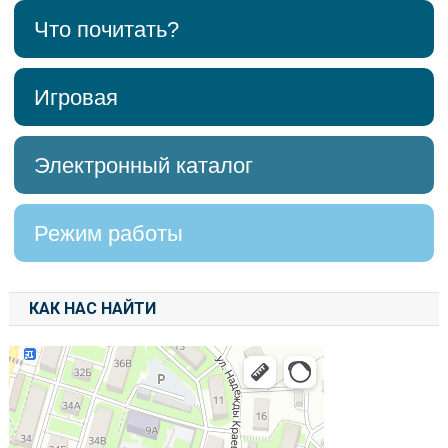
Что почитать?
Игровая
Электронный каталог
Режим работы
КАК НАС НАЙТИ