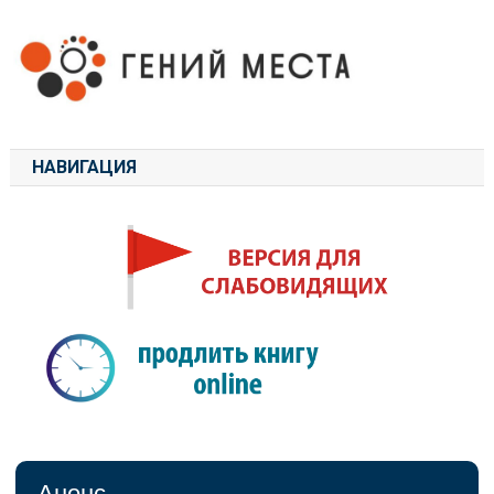
НАВИГАЦИЯ
Анонс