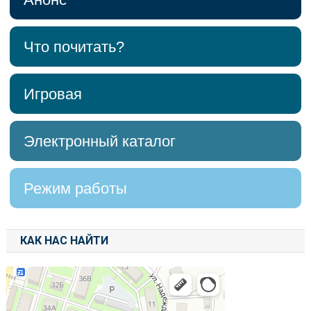
Что почитать?
Игровая
Электронный каталог
Режим работы
КАК НАС НАЙТИ