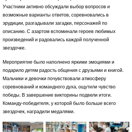
Участники активно обсуждали выбор вопросов и
возможные варианты ответов, соревновались в
эрудиции, разгадывали загадки, персонажей по
описанию. С азартом вспоминали героев любимых
произведений и радовались каждой полученной
звездочке.
Мероприятие было наполнено яркими эмоциями и
подарило детям радость общения с друзьями и книгой.
Мальчики и девочки почувствовали атмосферу
соревнований и командного духа, ощутили чувство
победы. В завершение викторины подвели итоги.
Команду-победителя, у которой было больше всего
звездочек, наградили медалями.