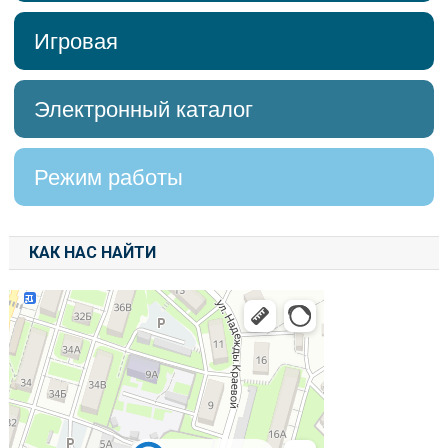
Игровая
Электронный каталог
Режим работы
КАК НАС НАЙТИ