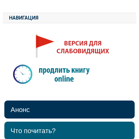
НАВИГАЦИЯ
Анонс
Что почитать?