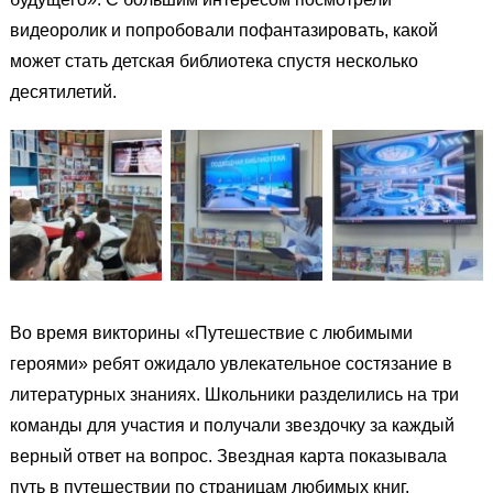
видеоролик и попробовали пофантазировать, какой
может стать детская библиотека спустя несколько
десятилетий.
Во время викторины «Путешествие с любимыми
героями» ребят ожидало увлекательное состязание в
литературных знаниях. Школьники разделились на три
команды для участия и получали звездочку за каждый
верный ответ на вопрос. Звездная карта показывала
путь в путешествии по страницам любимых книг.