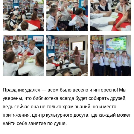
Праздник удался — всем было весело и интересно! Мы
уверены, что библиотека всегда будет собирать друзей,
ведь сейчас она не только храм знаний, но и место
притяжения, центр культурного досуга, где каждый может
найти себе занятие по душе.