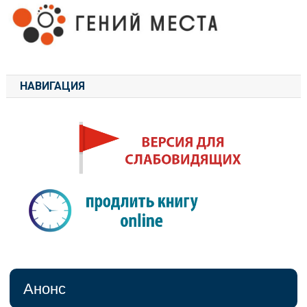
НАВИГАЦИЯ
Анонс