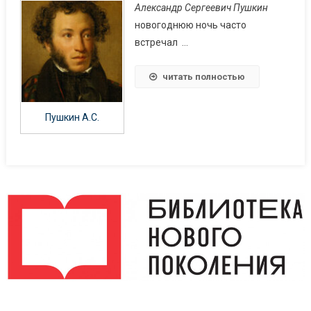
Александр Сергеевич Пушкин
новогоднюю ночь часто
встречал …
читать полностью
Пушкин А.С.