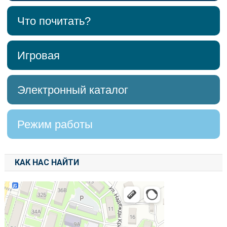
Что почитать?
Игровая
Электронный каталог
Режим работы
КАК НАС НАЙТИ