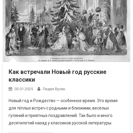
Как встречали Новый год русские
классики
03.01.2025
Лидия Вусик
Новый год и Рождество — особенное время. Это время
для тёплых встреч с родными и близкими, весёлых
гуляний и приятных поздравлений. Так было и много
десятилетий назад у классиков русской литературы.