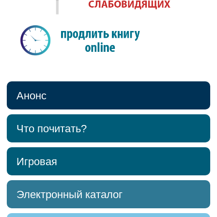
Анонс
Что почитать?
Игровая
Электронный каталог