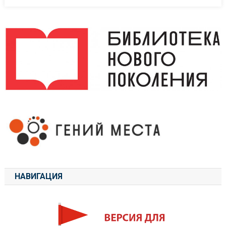
НАВИГАЦИЯ