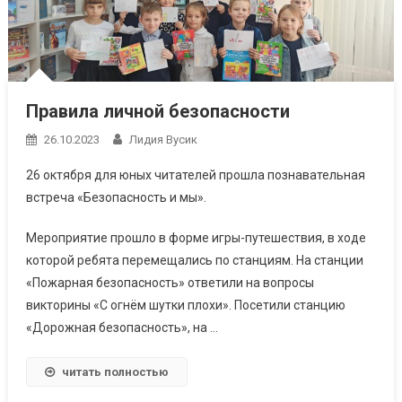
Правила личной безопасности
26.10.2023
Лидия Вусик
26 октября для юных читателей прошла познавательная
встреча «Безопасность и мы».
Мероприятие прошло в форме игры-путешествия, в ходе
которой ребята перемещались по станциям. На станции
«Пожарная безопасность» ответили на вопросы
викторины «С огнём шутки плохи». Посетили станцию
«Дорожная безопасность», на …
читать полностью