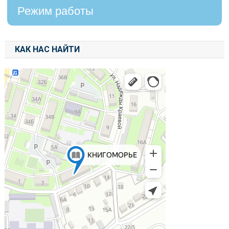
Режим работы
КАК НАС НАЙТИ