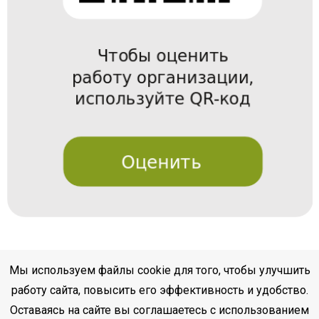
Мы используем файлы cookie для того, чтобы улучшить
работу сайта, повысить его эффективность и удобство.
Оставаясь на сайте вы соглашаетесь с использованием