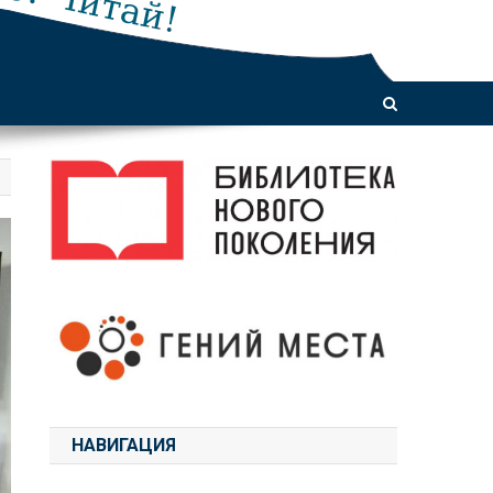
НАВИГАЦИЯ