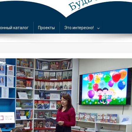
онный каталог
Проекты
Это интересно!