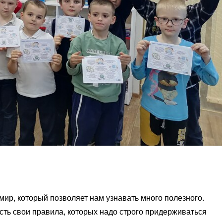
мир, который позволяет нам узнавать много полезного.
есть свои правила, которых надо строго придерживаться