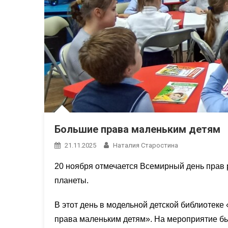
Большие права маленьким детям
21.11.2025
Наталия Старостина
20 ноября отмечается Всемирный день прав
планеты.
В этот день в модельной детской библиотек
права маленьким детям». На мероприятие б