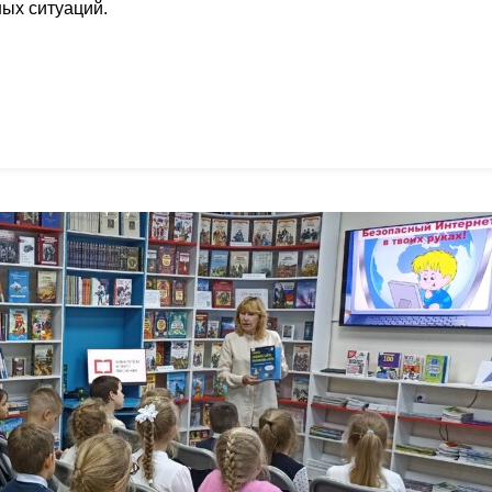
ных ситуаций.