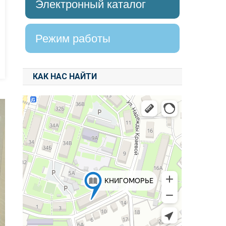
Электронный каталог
Режим работы
КАК НАС НАЙТИ