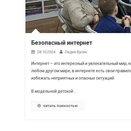
Безопасный интернет
28.10.2024
Лидия Вусик
Интернет – это интересный и увлекательный мир, к
любом другом мире, в интернете есть свои правил
избежать неприятных и опасных ситуаций.
В модельной детской …
читать полностью