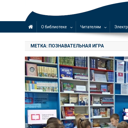
О библиотеке
Читателям
Электр
МЕТКА:
ПОЗНАВАТЕЛЬНАЯ ИГРА