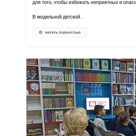
для того, чтобы избежать неприятных и опас
В модельной детской
…
читать полностью