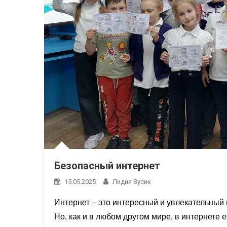
Безопасный интернет
15.05.2025
Лидия Вусик
Интернет – это интересный и увлекательный 
Но, как и в любом другом мире, в интернете 