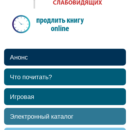
Анонс
Что почитать?
Игровая
Электронный каталог