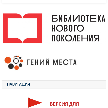
НАВИГАЦИЯ