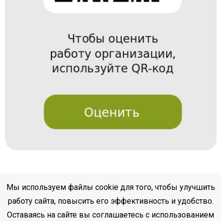
Мы используем файлы cookie для того, чтобы улучшить
работу сайта, повысить его эффективность и удобство.
Оставаясь на сайте вы соглашаетесь с использованием