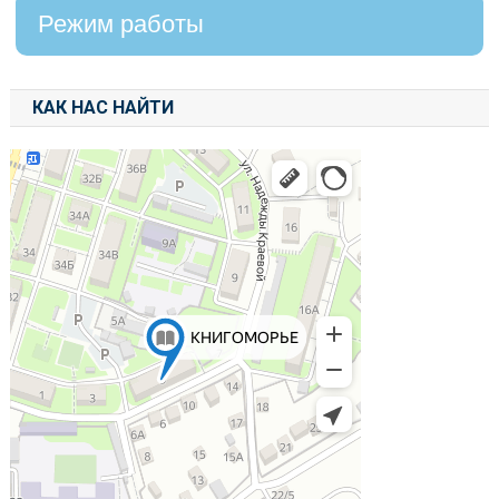
Режим работы
КАК НАС НАЙТИ