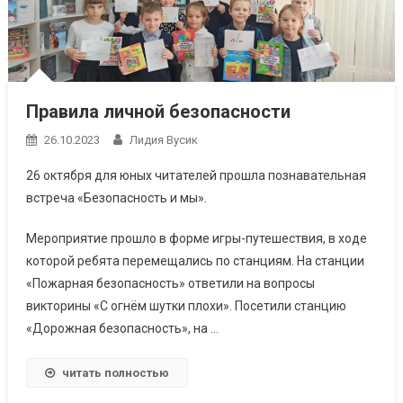
Правила личной безопасности
26.10.2023
Лидия Вусик
26 октября для юных читателей прошла познавательная
встреча «Безопасность и мы».
Мероприятие прошло в форме игры-путешествия, в ходе
которой ребята перемещались по станциям. На станции
«Пожарная безопасность» ответили на вопросы
викторины «С огнём шутки плохи». Посетили станцию
«Дорожная безопасность», на …
читать полностью