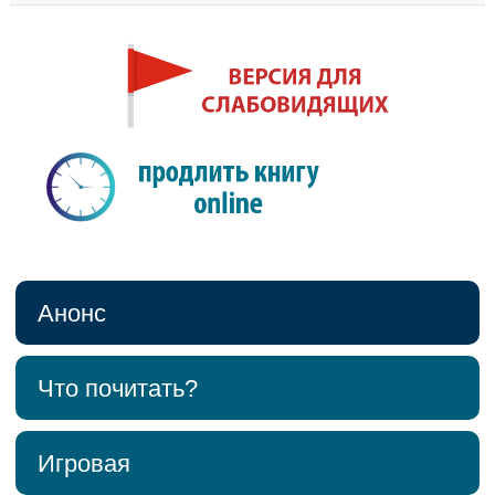
Анонс
Что почитать?
Игровая