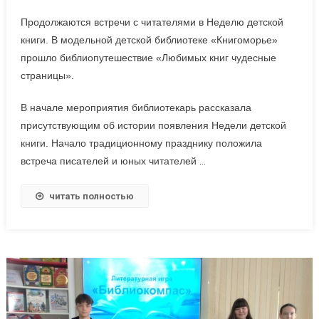
Продолжаются встречи с читателями в Неделю детской
книги. В модельной детской библиотеке «Книгоморье»
прошло библиопутешествие «Любимых книг чудесные
страницы».
В начале мероприятия библиотекарь рассказала
присутствующим об истории появления Недели детской
книги. Начало традиционному празднику положила
встреча писателей и юных читателей
…
читать полностью