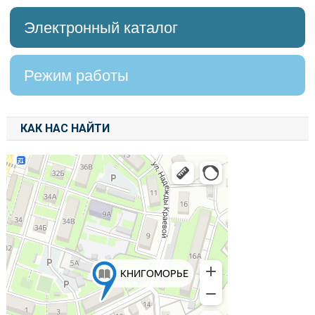
Электронный каталог
Режим работы
КАК НАС НАЙТИ