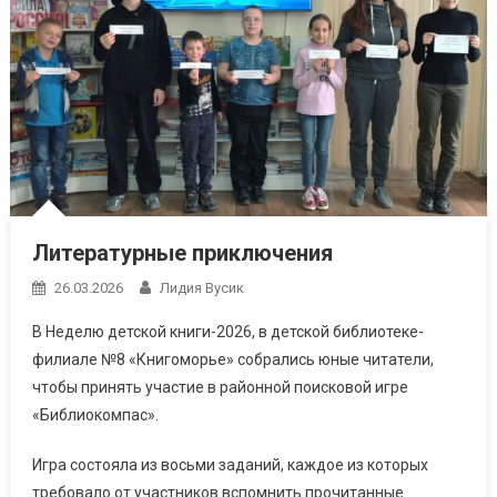
Литературные приключения
26.03.2026
Лидия Вусик
В Неделю детской книги-2026, в детской библиотеке-
филиале №8 «Книгоморье» собрались юные читатели,
чтобы принять участие в районной поисковой игре
«Библиокомпас».
Игра состояла из восьми заданий, каждое из которых
требовало от участников вспомнить прочитанные