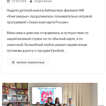
25.03.2026
Лидия Вусик
Неделя детской книги в библиотеке-филиале №8
«Книгоморье» продолжилась познавательно-игровой
программой «Сказочная карта России».
Мальчики и девочки отправились в путешествие по
нашей великой стране не по обычной карте, а по
сказочной. Волшебный клубок указал нашим юным
путникам дорогу к городам Кукобой, …
читать полностью