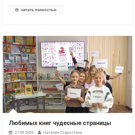
читать полностью
Любимых книг чудесные страницы
27.03.2026
Наталия Старостина