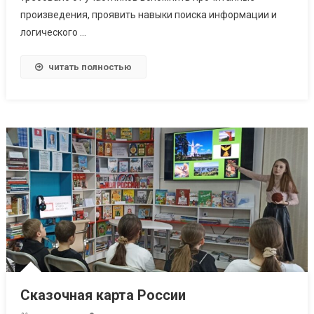
произведения, проявить навыки поиска информации и
логического …
читать полностью
Сказочная карта России