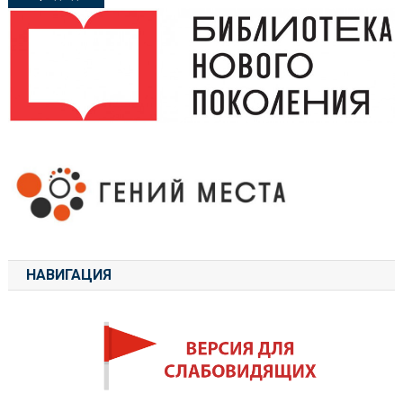
по
записям
НАВИГАЦИЯ