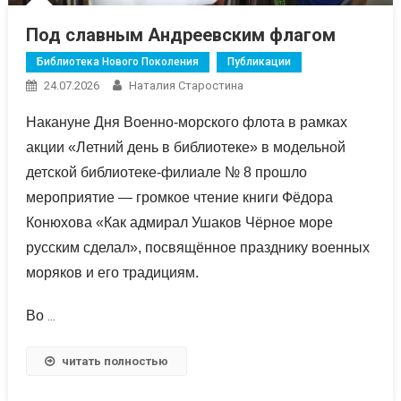
Под славным Андреевским флагом
Библиотека Нового Поколения
Публикации
24.07.2026
Наталия Старостина
Накануне Дня Военно-морского флота в рамках
акции «Летний день в библиотеке» в модельной
детской библиотеке-филиале № 8 прошло
мероприятие — громкое чтение книги Фёдора
Конюхова «Как адмирал Ушаков Чёрное море
русским сделал», посвящённое празднику военных
моряков и его традициям.
Во
…
читать полностью