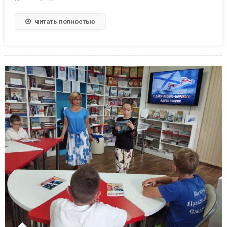
читать полностью