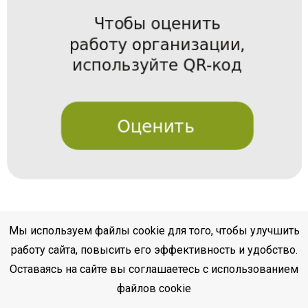
Мы используем файлы cookie для того, чтобы улучшить
работу сайта, повысить его эффективность и удобство.
Оставаясь на сайте вы соглашаетесь с использованием
файлов cookie