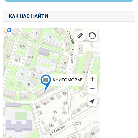
КАК НАС НАЙТИ