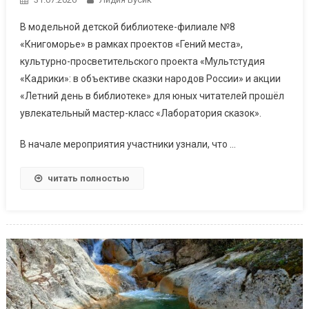
В модельной детской библиотеке-филиале №8
«Книгоморье» в рамках проектов «Гений места»,
культурно-просветительского проекта «Мультстудия
«Кадрики»: в объективе сказки народов России» и акции
«Летний день в библиотеке» для юных читателей прошёл
увлекательный мастер-класс «Лаборатория сказок».
В начале мероприятия участники узнали, что …
читать полностью