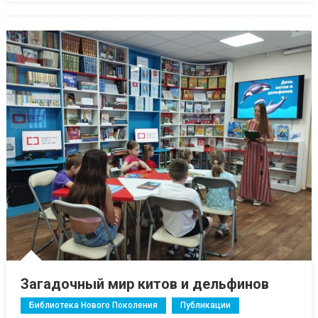
Загадочный мир китов и дельфинов
Библиотека Нового Поколения
Публикации