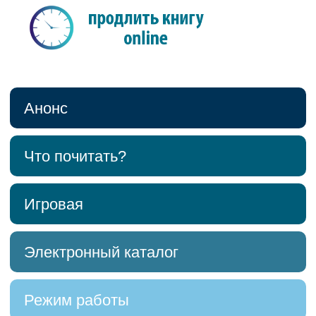
Анонс
Что почитать?
Игровая
Электронный каталог
Режим работы